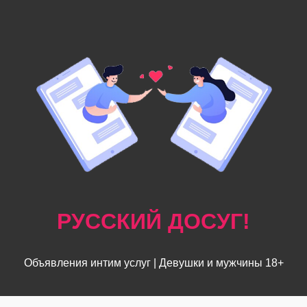
РУССКИЙ ДОСУГ!
Объявления интим услуг | Девушки и мужчины 18+