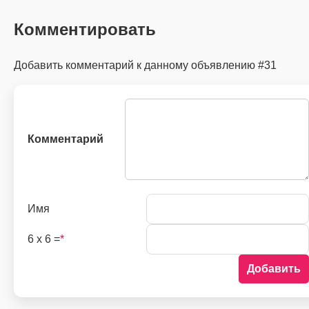
Комментировать
Добавить комментарий к данному объявлению #31
Комментарий
Имя
6 x 6 =
*
Добавить