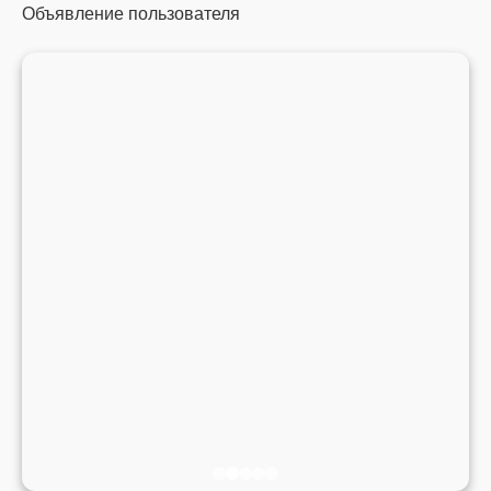
Объявление пользователя