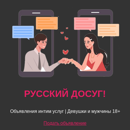
РУССКИЙ ДОСУГ!
Объявления интим услуг | Девушки и мужчины 18+
Подать объявление