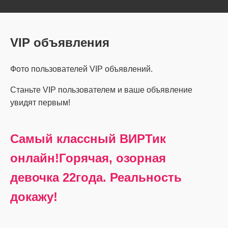
VIP объявления
Фото пользователей VIP объявлений.
Станьте VIP пользователем и ваше объявление
увидят первым!
Самый классный ВИРТик
онлайн!Горячая, озорная
девочка 22года. Реальность
докажу!